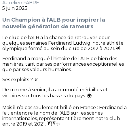
Aurelien FABRE
5 juin 2025
Un Champion à l'ALB pour inspirer la
nouvelle génération de rameurs
Le club de l'ALB a la chance de retrouver pour
quelques semaines Ferdinand Ludwig, notre athlète
olympique formé au sein du club de 2012 à 2021. 🌟
Ferdinand a marqué l’histoire de l'ALB de bien des
manières, tant par ses performances exceptionnelles
que par ses valeurs humaines.
Ses exploits ? 🏅
De minime à senior, il a accumulé médailles et
victoires sur tous les bassins du pays. 🌍
Mais il n’a pas seulement brillé en France : Ferdinand a
fait entendre le nom de l'ALB sur les scènes
internationales, représentant fièrement notre club
entre 2019 et 2021. 🇫🇷✨