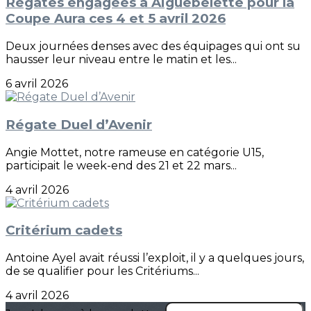
Régates engagées à Aiguebelette pour la
Coupe Aura ces 4 et 5 avril 2026
Deux journées denses avec des équipages qui ont su
hausser leur niveau entre le matin et les...
6 avril 2026
Régate Duel d’Avenir
Angie Mottet, notre rameuse en catégorie U15,
participait le week-end des 21 et 22 mars...
4 avril 2026
Critérium cadets
Antoine Ayel avait réussi l’exploit, il y a quelques jours,
de se qualifier pour les Critériums...
4 avril 2026