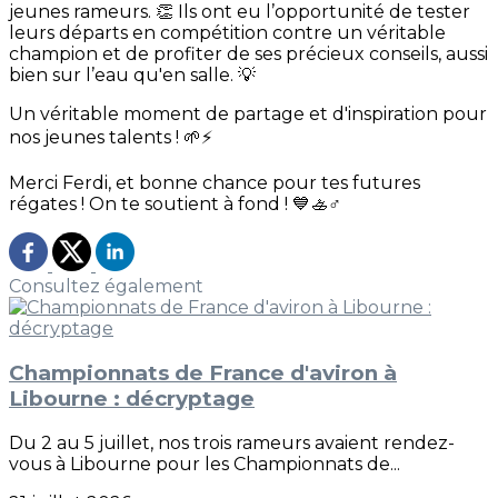
jeunes rameurs. 👏 Ils ont eu l’opportunité de tester
leurs départs en compétition contre un véritable
champion et de profiter de ses précieux conseils, aussi
bien sur l’eau qu'en salle. 💡
Un véritable moment de partage et d'inspiration pour
nos jeunes talents ! 🌱⚡
Merci Ferdi, et bonne chance pour tes futures
régates ! On te soutient à fond ! 💙🚣♂️
Consultez également
Championnats de France d'aviron à
Libourne : décryptage
Du 2 au 5 juillet, nos trois rameurs avaient rendez-
vous à Libourne pour les Championnats de...