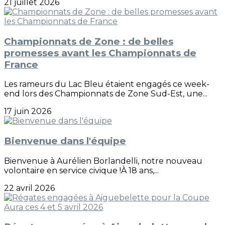
21 juillet 2026
Championnats de Zone : de belles
promesses avant les Championnats de
France
Les rameurs du Lac Bleu étaient engagés ce week-
end lors des Championnats de Zone Sud-Est, une...
17 juin 2026
Bienvenue dans l'équipe
Bienvenue à Aurélien Borlandelli, notre nouveau
volontaire en service civique !À 18 ans,...
22 avril 2026