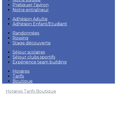
Pratiquer l'aviron
Notre entraîneur
Adhésion Adulte
Adhésion Enfant/Etudiant
Randonnées
Rowing
Stage découverte
Séjour scolaires
Séjour clubs sportifs
Expérience team building
Horaires
Tarifs
Boutique
Horaires
Tarifs
Boutique