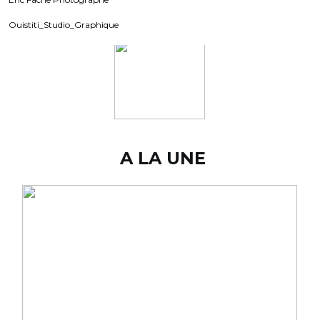
Ouistiti_Studio_Graphique
A LA UNE