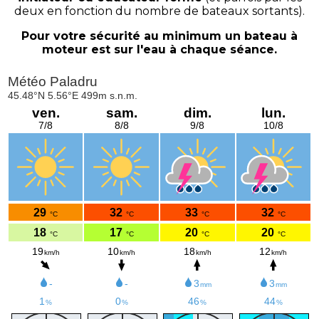
deux en fonction du nombre de bateaux sortants).
Pour votre sécurité au minimum un bateau à
moteur est sur l'eau à chaque séance.