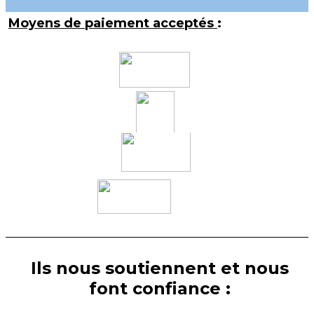
Moyens de paiement acceptés
:
Ils nous soutiennent et nous
font confiance :