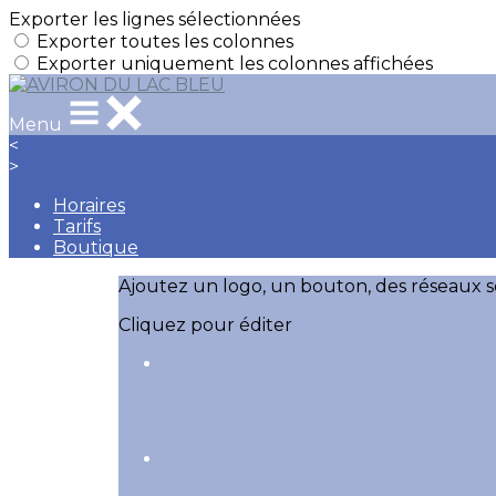
Exporter les lignes sélectionnées
Exporter toutes les colonnes
Exporter uniquement les colonnes affichées
Menu
<
>
Horaires
Tarifs
Boutique
Ajoutez un logo, un bouton, des réseaux s
Cliquez pour éditer