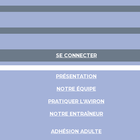
SE CONNECTER
PRÉSENTATION
NOTRE ÉQUIPE
PRATIQUER L'AVIRON
NOTRE ENTRAÎNEUR
ADHÉSION ADULTE