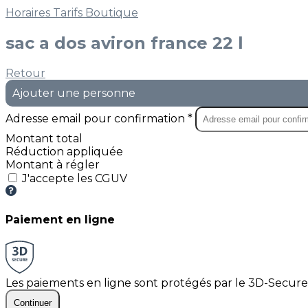
Horaires
Tarifs
Boutique
sac a dos aviron france 22 l
Retour
Ajouter une personne
Adresse email pour confirmation *
Montant total
Réduction appliquée
Montant à régler
J'accepte les CGUV
Paiement en ligne
Les paiements en ligne sont protégés par le 3D-Secure
Continuer