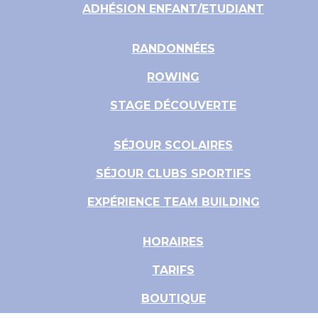
ADHÉSION ENFANT/ETUDIANT
RANDONNÉES
ROWING
STAGE DÉCOUVERTE
SÉJOUR SCOLAIRES
SÉJOUR CLUBS SPORTIFS
EXPÉRIENCE TEAM BUILDING
HORAIRES
TARIFS
BOUTIQUE