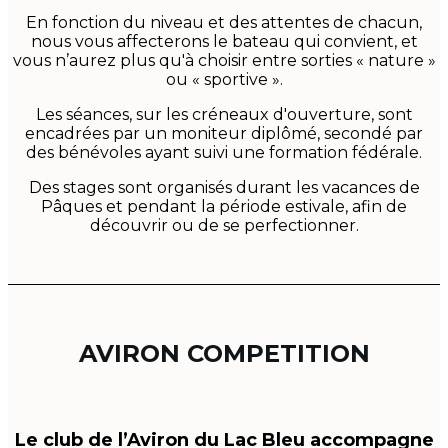
En fonction du niveau et des attentes de chacun,
nous vous affecterons le bateau qui convient, et
vous n’aurez plus qu'à choisir entre sorties « nature »
ou « sportive ».
Les séances, sur les créneaux d'ouverture, sont
encadrées par un moniteur diplômé, secondé par
des bénévoles ayant suivi une formation fédérale.
Des stages sont organisés durant les vacances de
Pâques et pendant la période estivale, afin de
découvrir ou de se perfectionner.
AVIRON COMPETITION
Le club de l’Aviron du Lac Bleu accompagne