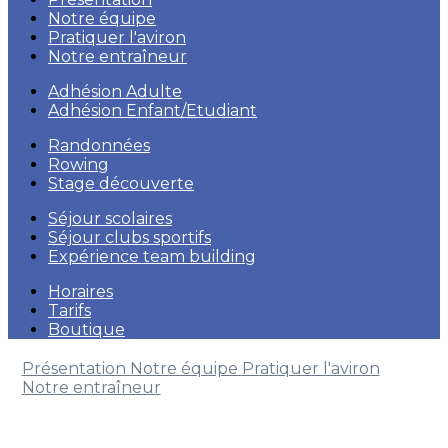
Notre équipe
Pratiquer l'aviron
Notre entraîneur
Adhésion Adulte
Adhésion Enfant/Etudiant
Randonnées
Rowing
Stage découverte
Séjour scolaires
Séjour clubs sportifs
Expérience team building
Horaires
Tarifs
Boutique
Présentation
Notre équipe
Pratiquer l'aviron
Notre entraîneur