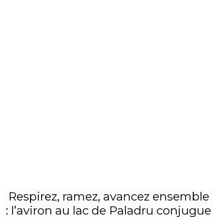
Respirez, ramez, avancez ensemble
: l’aviron au lac de Paladru conjugue