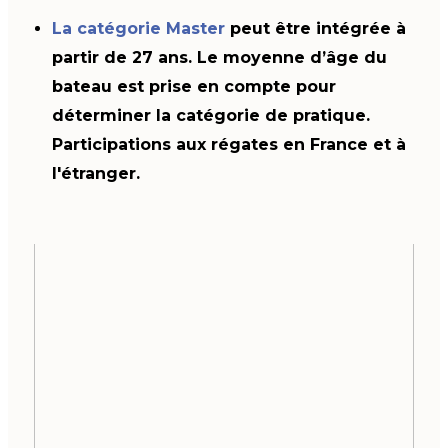
La catégorie Master
peut être intégrée à
partir de 27 ans. Le moyenne d’âge du
bateau est prise en compte pour
déterminer la catégorie de pratique.
Participations aux régates en France et à
l'étranger.