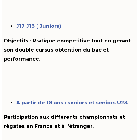
J17 J18 ( Juniors)
Objectifs
: Pratique compétitive tout en gérant
son double cursus obtention du bac et
performance.
A partir de 18 ans : seniors et seniors U23.
Participation aux différents championnats et
régates en France et à l’étranger.