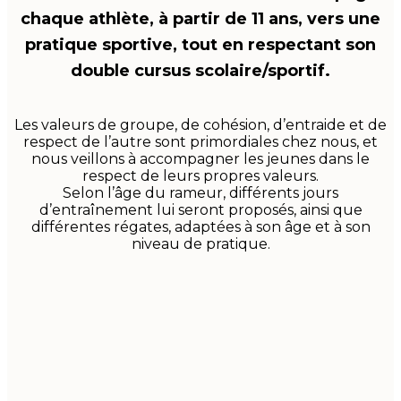
chaque athlète, à partir de 11 ans, vers une
pratique sportive, tout en respectant son
double cursus scolaire/sportif.
Les valeurs de groupe, de cohésion, d’entraide et de
respect de l’autre sont primordiales chez nous, et
nous veillons à accompagner les jeunes dans le
respect de leurs propres valeurs.
Selon l’âge du rameur, différents jours
d’entraînement lui seront proposés, ainsi que
différentes régates, adaptées à son âge et à son
niveau de pratique.