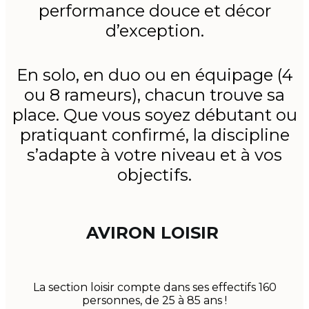
performance douce et décor
d’exception.
En solo, en duo ou en équipage (4
ou 8 rameurs), chacun trouve sa
place. Que vous soyez débutant ou
pratiquant confirmé, la discipline
s’adapte à votre niveau et à vos
objectifs.
AVIRON LOISIR
La section loisir compte dans ses effectifs 160
personnes, de 25 à 85 ans !