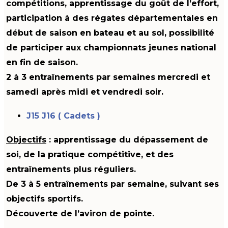
compétitions, apprentissage du goût de l’effort,
participation à des régates départementales en
début de saison en bateau et au sol, possibilité
de participer aux championnats jeunes national
en fin de saison.
2 à 3 entraînements par semaines mercredi et
samedi après midi et vendredi soir.
J15 J16 ( Cadets )
Objectifs
: apprentissage du dépassement de
soi, de la pratique compétitive, et des
entraînements plus réguliers.
De 3 à 5 entraînements par semaine
, suivant ses
objectifs sportifs.
Découverte de l’aviron de pointe.