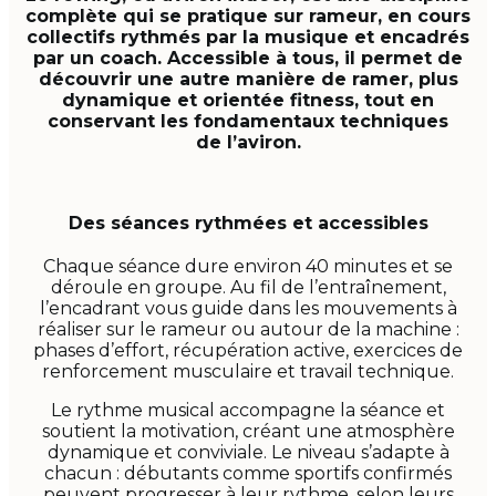
complète qui se pratique sur rameur, en cours
collectifs rythmés par la musique et encadrés
par un coach. Accessible à tous, il permet de
découvrir une autre manière de ramer, plus
dynamique et orientée fitness, tout en
conservant les fondamentaux techniques
de l’aviron.
Des séances rythmées et accessibles
Chaque séance dure environ 40 minutes et se
déroule en groupe. Au fil de l’entraînement,
l’encadrant vous guide dans les mouvements à
réaliser sur le rameur ou autour de la machine :
phases d’effort, récupération active, exercices de
renforcement musculaire et travail technique.
Le rythme musical accompagne la séance et
soutient la motivation, créant une atmosphère
dynamique et conviviale. Le niveau s’adapte à
chacun : débutants comme sportifs confirmés
peuvent progresser à leur rythme, selon leurs