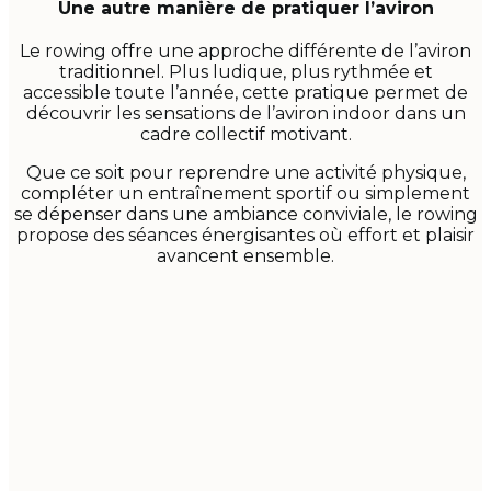
Une autre manière de pratiquer l’aviron
Le rowing offre une approche différente de l’aviron
traditionnel. Plus ludique, plus rythmée et
accessible toute l’année, cette pratique permet de
découvrir les sensations de l’aviron indoor dans un
cadre collectif motivant.
Que ce soit pour reprendre une activité physique,
compléter un entraînement sportif ou simplement
se dépenser dans une ambiance conviviale, le rowing
propose des séances énergisantes où effort et plaisir
avancent ensemble.