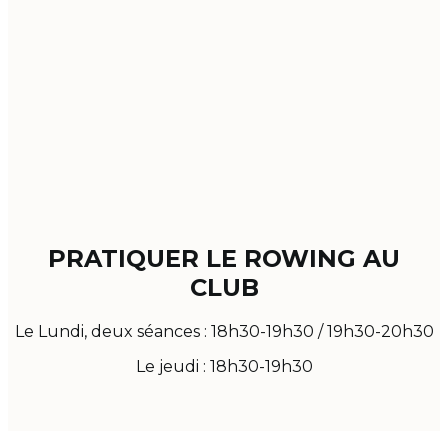
PRATIQUER LE ROWING AU
CLUB
Le Lundi, deux séances : 18h30-19h30 / 19h30-20h30
Le jeudi : 18h30-19h30