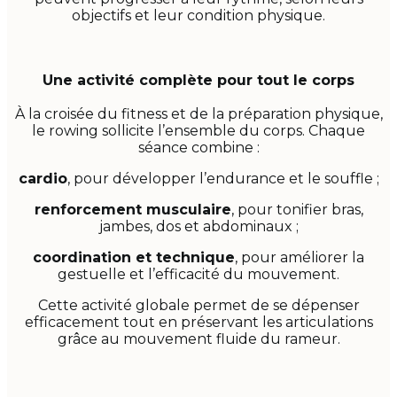
objectifs et leur condition physique.
Une activité complète pour tout le corps
À la croisée du fitness et de la préparation physique,
le rowing sollicite l’ensemble du corps. Chaque
séance combine :
cardio
, pour développer l’endurance et le souffle ;
renforcement musculaire
, pour tonifier bras,
jambes, dos et abdominaux ;
coordination et technique
, pour améliorer la
gestuelle et l’efficacité du mouvement.
Cette activité globale permet de se dépenser
efficacement tout en préservant les articulations
grâce au mouvement fluide du rameur.