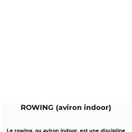
ROWING (aviron indoor)
Le rowing, ou aviron indoor, est une discipline