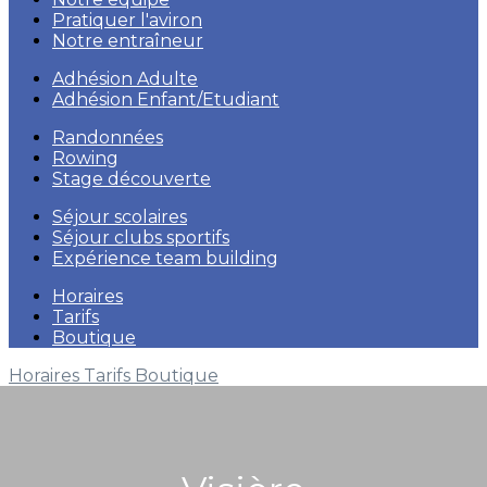
Pratiquer l'aviron
Notre entraîneur
Adhésion Adulte
Adhésion Enfant/Etudiant
Randonnées
Rowing
Stage découverte
Séjour scolaires
Séjour clubs sportifs
Expérience team building
Horaires
Tarifs
Boutique
Horaires
Tarifs
Boutique