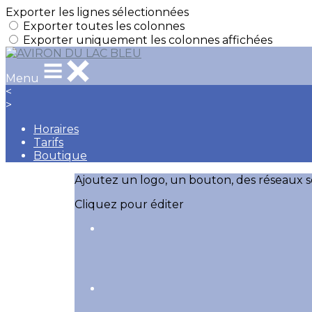
Exporter les lignes sélectionnées
Exporter toutes les colonnes
Exporter uniquement les colonnes affichées
Menu
<
>
Horaires
Tarifs
Boutique
Ajoutez un logo, un bouton, des réseaux s
Cliquez pour éditer