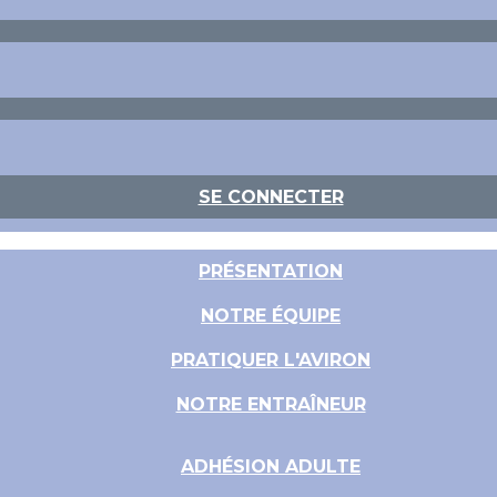
SE CONNECTER
PRÉSENTATION
NOTRE ÉQUIPE
PRATIQUER L'AVIRON
NOTRE ENTRAÎNEUR
ADHÉSION ADULTE