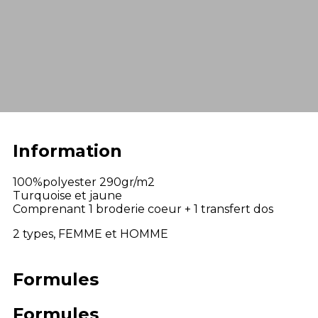
Information
100%polyester 290gr/m2
Turquoise et jaune
Comprenant 1 broderie coeur + 1 transfert dos
2 types, FEMME et HOMME
Formules
Formules