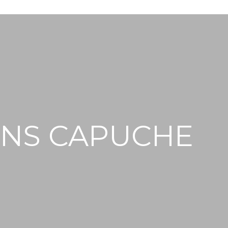
ANS CAPUCHE