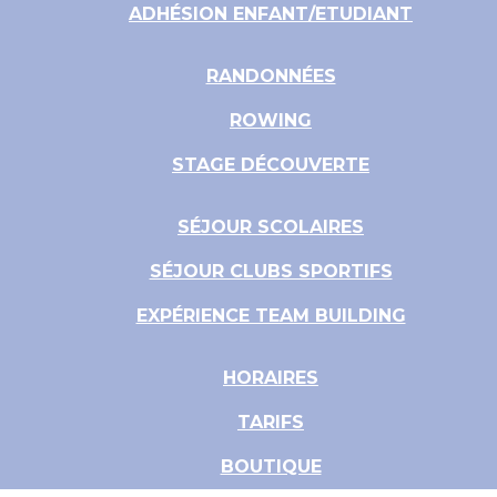
ADHÉSION ENFANT/ETUDIANT
RANDONNÉES
ROWING
STAGE DÉCOUVERTE
SÉJOUR SCOLAIRES
SÉJOUR CLUBS SPORTIFS
EXPÉRIENCE TEAM BUILDING
HORAIRES
TARIFS
BOUTIQUE