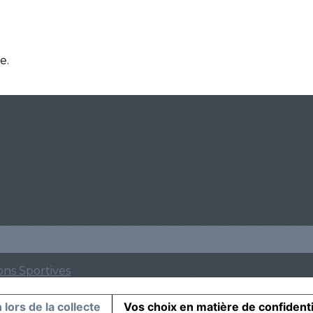
e.
ons Sportives
 lors de la collecte
Vos choix en matière de confidenti