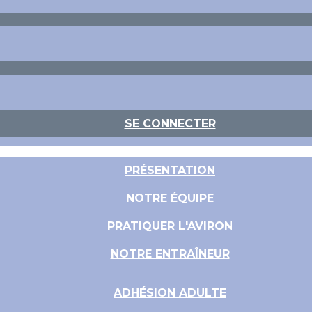
SE CONNECTER
PRÉSENTATION
NOTRE ÉQUIPE
PRATIQUER L'AVIRON
NOTRE ENTRAÎNEUR
ADHÉSION ADULTE