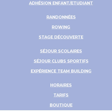
ADHÉSION ENFANT/ETUDIANT
RANDONNÉES
ROWING
STAGE DÉCOUVERTE
SÉJOUR SCOLAIRES
SÉJOUR CLUBS SPORTIFS
EXPÉRIENCE TEAM BUILDING
HORAIRES
TARIFS
BOUTIQUE