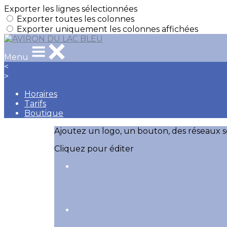
Exporter les lignes sélectionnées
Exporter toutes les colonnes
Exporter uniquement les colonnes affichées
Menu
<
>
Horaires
Tarifs
Boutique
Ajoutez un logo, un bouton, des réseaux s
Cliquez pour éditer