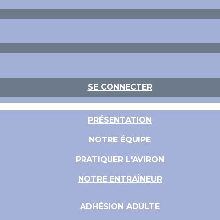
SE CONNECTER
PRÉSENTATION
NOTRE ÉQUIPE
PRATIQUER L'AVIRON
NOTRE ENTRAÎNEUR
ADHÉSION ADULTE