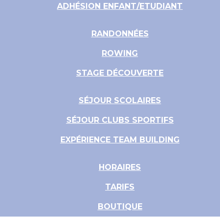
ADHÉSION ENFANT/ETUDIANT
RANDONNÉES
ROWING
STAGE DÉCOUVERTE
SÉJOUR SCOLAIRES
SÉJOUR CLUBS SPORTIFS
EXPÉRIENCE TEAM BUILDING
HORAIRES
TARIFS
BOUTIQUE