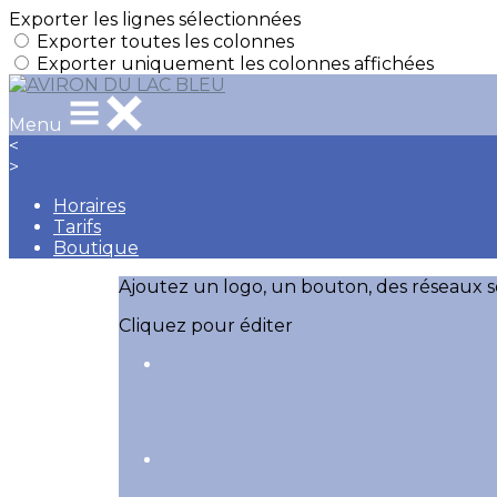
Exporter les lignes sélectionnées
Exporter toutes les colonnes
Exporter uniquement les colonnes affichées
Menu
<
>
Horaires
Tarifs
Boutique
Ajoutez un logo, un bouton, des réseaux s
Cliquez pour éditer