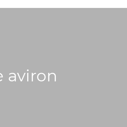
e aviron