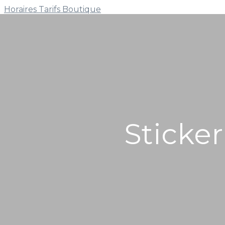
Horaires
Tarifs
Boutique
Sticker