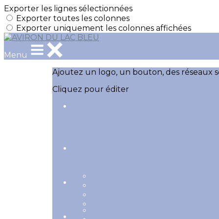
Exporter les lignes sélectionnées
Exporter toutes les colonnes
Exporter uniquement les colonnes affichées
Menu
Ajoutez un logo, un bouton, des réseaux s
Cliquez pour éditer