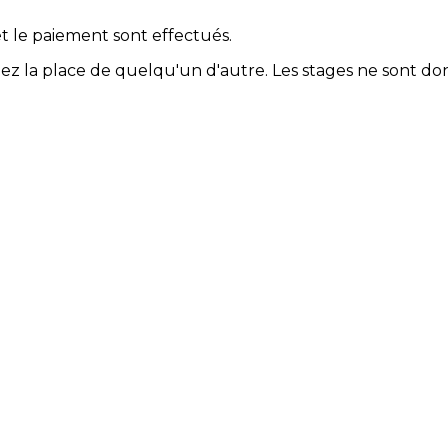
et le paiement sont effectués.
ez la place de quelqu'un d'autre. Les stages ne sont d