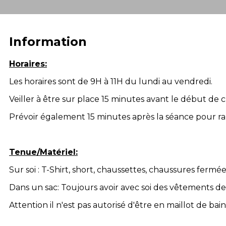
Information
Horaires:
Les horaires sont de 9H à 11H du lundi au vendredi.
Veiller à être sur place 15 minutes avant le début de
Prévoir également 15 minutes après la séance pour rang
Tenue/Matériel:
Sur soi : T-Shirt, short, chaussettes, chaussures fermé
Dans un sac: Toujours avoir avec soi des vêtements de
Attention il n'est pas autorisé d'être en maillot de b