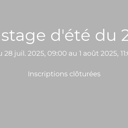
 stage d'été du 
 28 juil. 2025, 09:00 au 1 août 2025, 11
Inscriptions clôturées