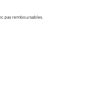
onc pas remboursables.