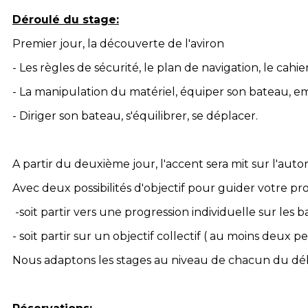
Déroulé du stage:
Premier jour, la découverte de l'aviron
- Les règles de sécurité, le plan de navigation, le cahier
- La manipulation du matériel, équiper son bateau, 
- Diriger son bateau, s'équilibrer, se déplacer.
A partir du deuxième jour, l'accent sera mit sur l'au
Avec deux possibilités d'objectif pour guider votre pro
-soit partir vers une progression individuelle sur les b
- soit partir sur un objectif collectif ( au moins deux
Nous adaptons les stages au niveau de chacun du déb