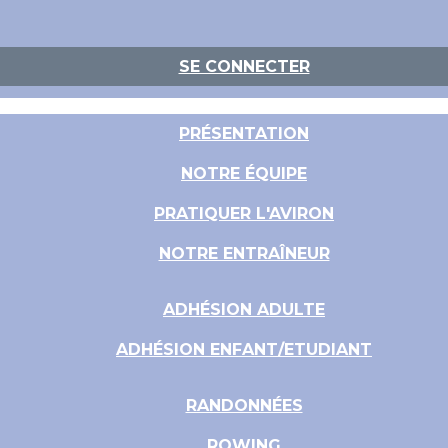
SE CONNECTER
PRÉSENTATION
NOTRE ÉQUIPE
PRATIQUER L'AVIRON
NOTRE ENTRAÎNEUR
ADHÉSION ADULTE
ADHÉSION ENFANT/ETUDIANT
RANDONNÉES
ROWING