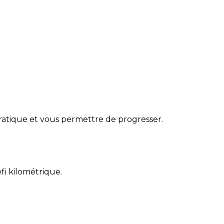
pratique et vous permettre de progresser.
éfi kilométrique.