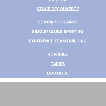
STAGE DÉCOUVERTE
SÉJOUR SCOLAIRES
SÉJOUR CLUBS SPORTIFS
EXPÉRIENCE TEAM BUILDING
HORAIRES
TARIFS
BOUTIQUE