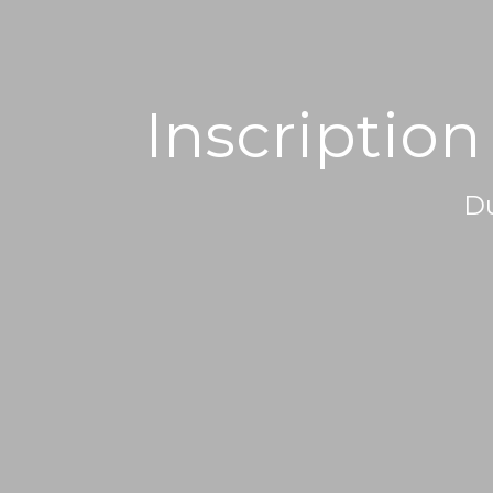
Inscription
Du