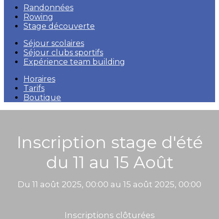
Randonnées
Rowing
Stage découverte
Séjour scolaires
Séjour clubs sportifs
Expérience team building
Horaires
Tarifs
Boutique
Inscription stage d'été
du 11 au 15 Août
Du 11 août 2025, 00:00 au 15 août 2025, 00:00
Inscriptions clôturées