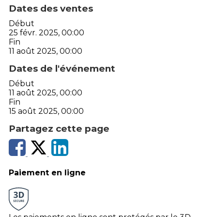
Dates des ventes
Début
25 févr. 2025, 00:00
Fin
11 août 2025, 00:00
Dates de l'événement
Début
11 août 2025, 00:00
Fin
15 août 2025, 00:00
Partagez cette page
Paiement en ligne