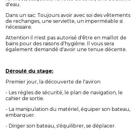
d'eau.
Dans un sac: Toujours avoir avec soi des vêtements
de rechanges, une serviette, un imperméable si
nécessaire.
Attention il n'est pas autorisé d'être en maillot de
bains pour des raisons d'hygiène. Il vous sera
également demandé d'avoir une tenue décente.
Déroulé du stage:
Premier jour, la découverte de l'aviron
- Les règles de sécurité, le plan de navigation, le
cahier de sortie.
- La manipulation du matériel, équiper son bateau,
embarquer.
- Diriger son bateau, s'équilibrer, se déplacer.