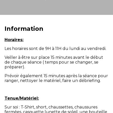
Information
Horaires:
Les horaires sont de 9H à 11H du lundi au vendredi.
Veiller à être sur place 15 minutes avant le début
de chaque séance ( temps pour se changer, se
préparer).
Prévoir également 15 minutes après la séance pour
ranger, nettoyer le matériel, faire un débriefing.
Tenue/Matériel:
Sur soi : T-Shirt, short, chaussettes, chaussures
fermées, casquette lunette de soleil, une bouteille