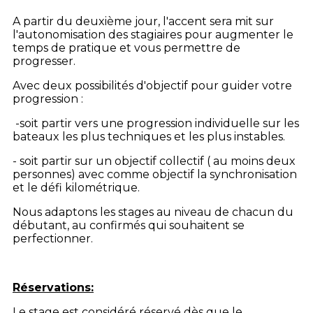
A partir du deuxième jour, l'accent sera mit sur
l'autonomisation des stagiaires pour augmenter le
temps de pratique et vous permettre de
progresser.
Avec deux possibilités d'objectif pour guider votre
progression :
-soit partir vers une progression individuelle sur les
bateaux les plus techniques et les plus instables.
- soit partir sur un objectif collectif ( au moins deux
personnes) avec comme objectif la synchronisation
et le défi kilométrique.
Nous adaptons les stages au niveau de chacun du
débutant, au confirmés qui souhaitent se
perfectionner.
Réservations:
Le stage est considéré réservé dès que le