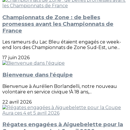
Championnats de Zone : de belles
promesses avant les Championnats de
France
Les rameurs du Lac Bleu étaient engagés ce week-
end lors des Championnats de Zone Sud-Est, une...
17 juin 2026
Bienvenue dans l'équipe
Bienvenue à Aurélien Borlandelli, notre nouveau
volontaire en service civique !À 18 ans,...
22 avril 2026
Régates engagées à Aiguebelette pour la