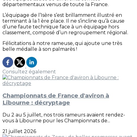
départementaux venus de toute la France.
L’équipage de l’Isère s’est brillamment illustré en
terminant à la 1 ère place. Il ne s’incline qu’à cause
d’une faute technique face à un équipage hors
classement, composé d’un regroupement régional.
Félicitations à notre rameuse, qui ajoute une très
belle médaille à son palmarès !
Consultez également
Championnats de France d'aviron à
Libourne : décryptage
Du 2 au 5 juillet, nos trois rameurs avaient rendez-
vous à Libourne pour les Championnats de...
21 juillet 2026