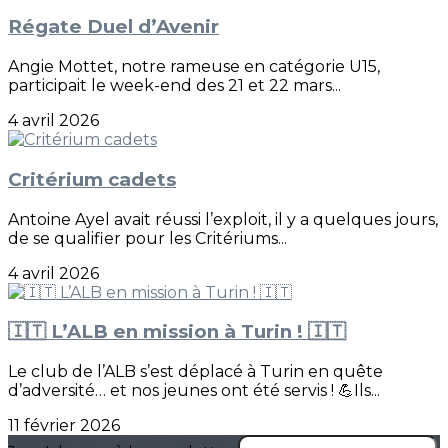
Régate Duel d’Avenir
Angie Mottet, notre rameuse en catégorie U15,
participait le week-end des 21 et 22 mars...
4 avril 2026
Critérium cadets
Antoine Ayel avait réussi l’exploit, il y a quelques jours,
de se qualifier pour les Critériums...
4 avril 2026
🇮🇹 L’ALB en mission à Turin ! 🇮🇹
Le club de l’ALB s’est déplacé à Turin en quête
d’adversité… et nos jeunes ont été servis ! 💪Ils...
11 février 2026