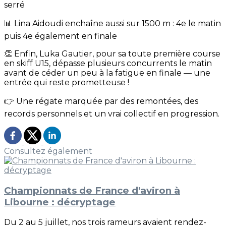
serré
📊 Lina Aidoudi enchaîne aussi sur 1500 m : 4e le matin
puis 4e également en finale
👏 Enfin, Luka Gautier, pour sa toute première course
en skiff U15, dépasse plusieurs concurrents le matin
avant de céder un peu à la fatigue en finale — une
entrée qui reste prometteuse !
👉 Une régate marquée par des remontées, des
records personnels et un vrai collectif en progression.
Consultez également
Championnats de France d'aviron à
Libourne : décryptage
Du 2 au 5 juillet, nos trois rameurs avaient rendez-