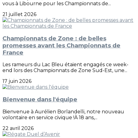
vous à Libourne pour les Championnats de...
21 juillet 2026
Championnats de Zone : de belles
promesses avant les Championnats de
France
Les rameurs du Lac Bleu étaient engagés ce week-
end lors des Championnats de Zone Sud-Est, une...
17 juin 2026
Bienvenue dans l'équipe
Bienvenue à Aurélien Borlandelli, notre nouveau
volontaire en service civique !À 18 ans,...
22 avril 2026