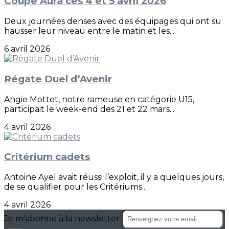
Coupe Aura ces 4 et 5 avril 2026
Deux journées denses avec des équipages qui ont su
hausser leur niveau entre le matin et les...
6 avril 2026
Régate Duel d’Avenir
Angie Mottet, notre rameuse en catégorie U15,
participait le week-end des 21 et 22 mars...
4 avril 2026
Critérium cadets
Antoine Ayel avait réussi l’exploit, il y a quelques jours,
de se qualifier pour les Critériums...
4 avril 2026
Je m'abonne à la newsletter