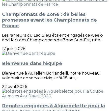
Championnats de Zone : de belles
promesses avant les Championnats de
France
Les rameurs du Lac Bleu étaient engagés ce week-
end lors des Championnats de Zone Sud-Est, une...
17 juin 2026
Bienvenue dans l'équipe
Bienvenue à Aurélien Borlandelli, notre nouveau
volontaire en service civique !À 18 ans,...
22 avril 2026
Régates engagées à Aiguebelette pour la