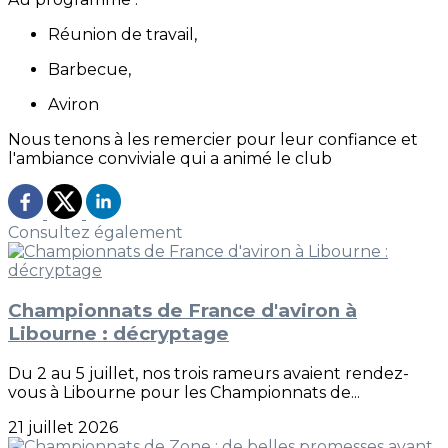
Réunion de travail,
Barbecue,
Aviron
Nous tenons à les remercier pour leur confiance et
l'ambiance conviviale qui a animé le club
Consultez également
Championnats de France d'aviron à
Libourne : décryptage
Du 2 au 5 juillet, nos trois rameurs avaient rendez-
vous à Libourne pour les Championnats de...
21 juillet 2026